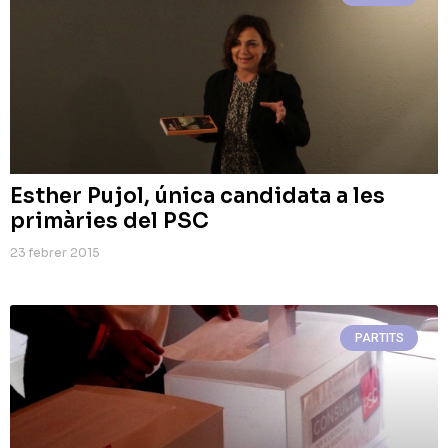
Esther Pujol, única candidata a les
primàries del PSC
23 febrer 2015
PARTITS